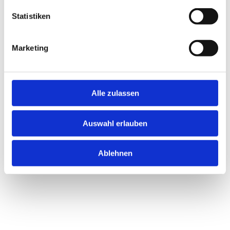
Statistiken
Marketing
Alle zulassen
Auswahl erlauben
Ablehnen