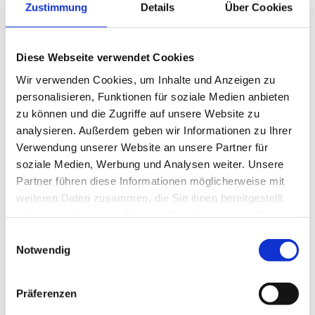
Zustimmung
Details
Über Cookies
Diese Webseite verwendet Cookies
Wir verwenden Cookies, um Inhalte und Anzeigen zu
personalisieren, Funktionen für soziale Medien anbieten
zu können und die Zugriffe auf unsere Website zu
analysieren. Außerdem geben wir Informationen zu Ihrer
Verwendung unserer Website an unsere Partner für
soziale Medien, Werbung und Analysen weiter. Unsere
Partner führen diese Informationen möglicherweise mit
weiteren Daten zusammen, die Sie ihnen bereitgestellt
haben oder die sie im Rahmen Ihrer Nutzung der Dienste
gesammelt haben.
Einwilligungsauswahl
Notwendig
Präferenzen