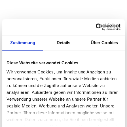
Zustimmung
Details
Über Cookies
Diese Webseite verwendet Cookies
Wir verwenden Cookies, um Inhalte und Anzeigen zu
personalisieren, Funktionen für soziale Medien anbieten
zu können und die Zugriffe auf unsere Website zu
analysieren. Außerdem geben wir Informationen zu Ihrer
Verwendung unserer Website an unsere Partner für
soziale Medien, Werbung und Analysen weiter. Unsere
Partner führen diese Informationen möglicherweise mit
weiteren Daten zusammen, die Sie ihnen bereitgestellt
haben oder die sie im Rahmen Ihrer Nutzung der Dienste