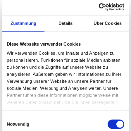
Zustimmung
Details
Über Cookies
Diese Webseite verwendet Cookies
Wir verwenden Cookies, um Inhalte und Anzeigen zu
personalisieren, Funktionen für soziale Medien anbieten
zu können und die Zugriffe auf unsere Website zu
analysieren. Außerdem geben wir Informationen zu Ihrer
Verwendung unserer Website an unsere Partner für
soziale Medien, Werbung und Analysen weiter. Unsere
Partner führen diese Informationen möglicherweise mit
weiteren Daten zusammen, die Sie ihnen bereitgestellt
haben oder die sie im Rahmen Ihrer Nutzung der Dienste
gesammelt haben.
Einwilligungsauswahl
Notwendig